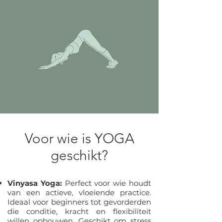
Voor wie is YOGA
geschikt?
Vinyasa Yoga:
Perfect voor wie houdt
van een actieve, vloeiende practice.
Ideaal voor beginners tot gevorderden
die conditie, kracht en flexibiliteit
willen opbouwen. Geschikt om stress