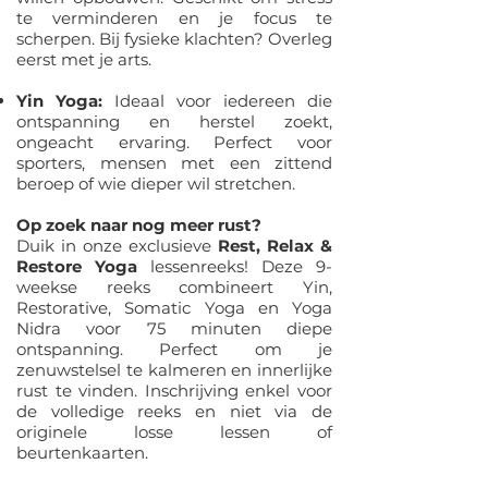
te verminderen en je focus te
scherpen. Bij fysieke klachten? Overleg
eerst met je arts.
Yin Yoga:
Ideaal voor iedereen die
ontspanning en herstel zoekt,
ongeacht ervaring. Perfect voor
sporters, mensen met een zittend
beroep of wie dieper wil stretchen.
Op zoek naar nog meer rust?
Duik in onze exclusieve
Rest, Relax &
Restore Yoga
lessenreeks! Deze 9-
weekse reeks combineert Yin,
Restorative, Somatic Yoga en Yoga
Nidra voor 75 minuten diepe
ontspanning. Perfect om je
zenuwstelsel te kalmeren en innerlijke
rust te vinden. Inschrijving enkel voor
de volledige reeks en niet via de
originele losse lessen of
beurtenkaarten.